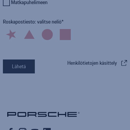
Matkapuhelimeen
Roskapostiesto: valitse neliö
Henkilötietojen käsittely